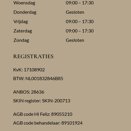
Woensdag
09:00 – 17:30
Donderdag
Gesloten
Vrijdag
09:00 – 17:30
Zaterdag
09:00 – 17:30
Zondag
Gesloten
REGISTRATIES
KvK: 17108902
BTW: NL001832846B85
ANBOS: 28636
SKIN register: SKIN-200713
AGB code HI Feliz: 89055210
AGB code behandelaar: 89101924