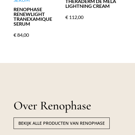
THERADERM DE MELA
LIGHTNING CREAM
RENOPHASE
RENEWLIGHT
€
112,00
TRANEXAMIQUE
SERUM
€
84,00
Over Renophase
BEKIJK ALLE PRODUCTEN VAN RENOPHASE