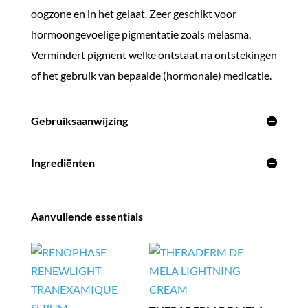
oogzone en in het gelaat. Zeer geschikt voor
hormoongevoelige pigmentatie zoals melasma.
Vermindert pigment welke ontstaat na ontstekingen
of het gebruik van bepaalde (hormonale) medicatie.
Gebruiksaanwijzing
Ingrediënten
Aanvullende essentials