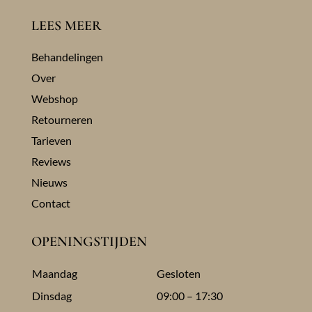
LEES MEER
Behandelingen
Over
Webshop
Retourneren
Tarieven
Reviews
Nieuws
Contact
OPENINGSTIJDEN
Maandag
Gesloten
Dinsdag
09:00 – 17:30