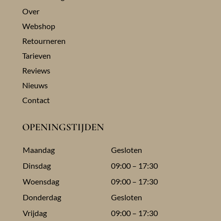
Over
Webshop
Retourneren
Tarieven
Reviews
Nieuws
Contact
OPENINGSTIJDEN
Maandag
Gesloten
Dinsdag
09:00 – 17:30
Woensdag
09:00 – 17:30
Donderdag
Gesloten
Vrijdag
09:00 – 17:30