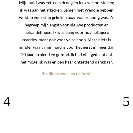
“
Mijn huid was extreem droog en leek wel ontstoken;
ik was aan het afkicken. Samen met Wendie hebben
we stap voor stap gekeken naar wat er nodig was. Ze
begreep mijn angst voor nieuwe producten en
behandelingen. Ik was bang voor nog heftigere
reacties, maar ook voor valse hoop. Maar niets is
minder waar; mijn huid is voor het eerst in meer dan
20 jaar stralend en gezond. Ik had niet gedacht dat
het mogelijk was en ben haar ontzettend dankbaar.
Bekijk de voor- en na foto’s