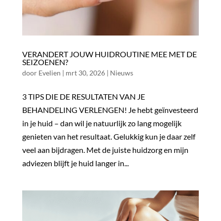
VERANDERT JOUW HUIDROUTINE MEE MET DE
SEIZOENEN?
door
Evelien
|
mrt 30, 2026
|
Nieuws
3 TIPS DIE DE RESULTATEN VAN JE
BEHANDELING VERLENGEN! Je hebt geïnvesteerd
in je huid – dan wil je natuurlijk zo lang mogelijk
genieten van het resultaat. Gelukkig kun je daar zelf
veel aan bijdragen. Met de juiste huidzorg en mijn
adviezen blijft je huid langer in...