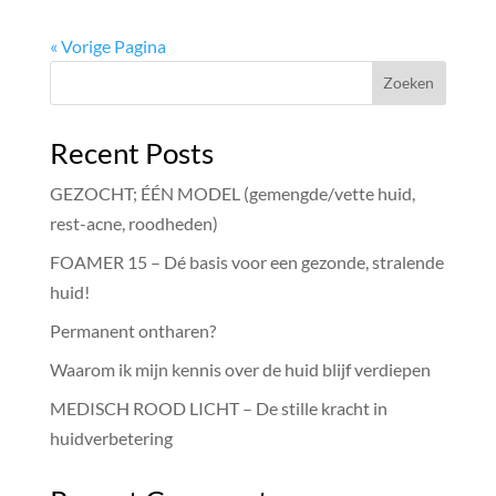
« Vorige Pagina
Zoeken
Recent Posts
GEZOCHT; ÉÉN MODEL (gemengde/vette huid,
rest-acne, roodheden)
FOAMER 15 – Dé basis voor een gezonde, stralende
huid!
Permanent ontharen?
Waarom ik mijn kennis over de huid blijf verdiepen
MEDISCH ROOD LICHT – De stille kracht in
huidverbetering