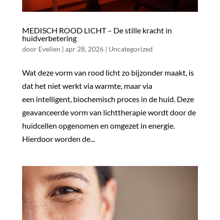
MEDISCH ROOD LICHT – De stille kracht in
huidverbetering
door
Evelien
|
apr 28, 2026
|
Uncategorized
Wat deze vorm van rood licht zo bijzonder maakt, is
dat het niet werkt via warmte, maar via
een intelligent, biochemisch proces in de huid. Deze
geavanceerde vorm van lichttherapie wordt door de
huidcellen opgenomen en omgezet in energie.
Hierdoor worden de...