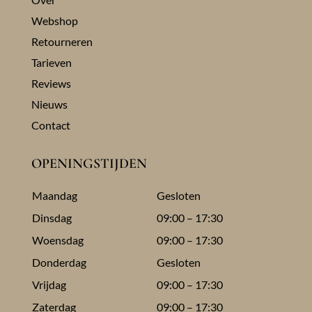
Webshop
Retourneren
Tarieven
Reviews
Nieuws
Contact
OPENINGSTIJDEN
Maandag
Gesloten
Dinsdag
09:00 – 17:30
Woensdag
09:00 – 17:30
Donderdag
Gesloten
Vrijdag
09:00 – 17:30
Zaterdag
09:00 – 17:30