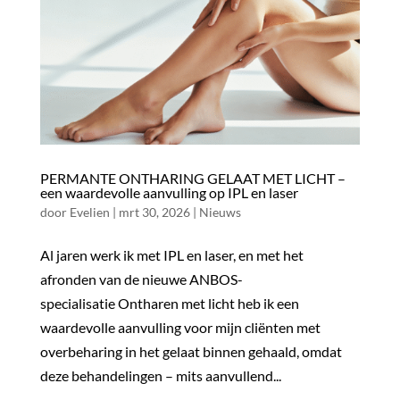
PERMANTE ONTHARING GELAAT MET LICHT –
een waardevolle aanvulling op IPL en laser
door
Evelien
|
mrt 30, 2026
|
Nieuws
Al jaren werk ik met IPL en laser, en met het
afronden van de nieuwe ANBOS-
specialisatie Ontharen met licht heb ik een
waardevolle aanvulling voor mijn cliënten met
overbeharing in het gelaat binnen gehaald, omdat
deze behandelingen – mits aanvullend...