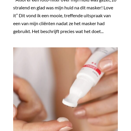
stralend en glad was mijn huid na dit masker! Love
it” Dit vond ik een mooie, treffende uitspraak van
een van mijn cliënten nadat ze het masker had
gebruikt. Het beschrijft precies wat het doet...