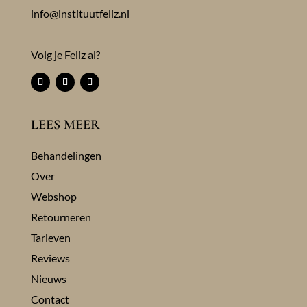
info@instituutfeliz.nl
Volg je Feliz al?
LEES MEER
Behandelingen
Over
Webshop
Retourneren
Tarieven
Reviews
Nieuws
Contact