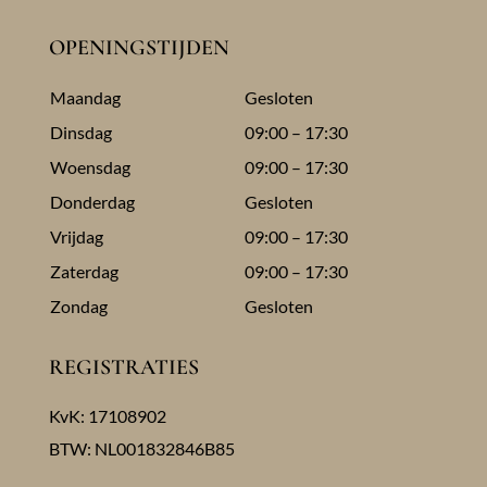
OPENINGSTIJDEN
Maandag
Gesloten
Dinsdag
09:00 – 17:30
Woensdag
09:00 – 17:30
Donderdag
Gesloten
Vrijdag
09:00 – 17:30
Zaterdag
09:00 – 17:30
Zondag
Gesloten
REGISTRATIES
KvK: 17108902
BTW: NL001832846B85