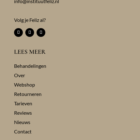
info@instituutfeliz.nl
Volg je Feliz al?
LEES MEER
Behandelingen
Over
Webshop
Retourneren
Tarieven
Reviews
Nieuws
Contact