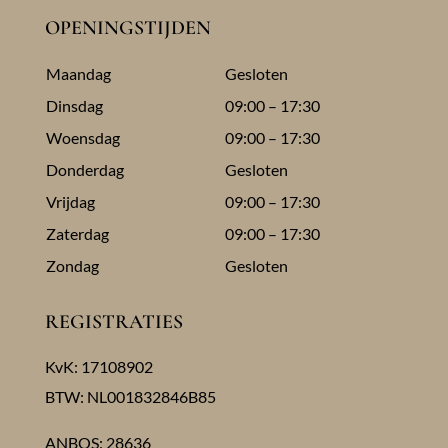
OPENINGSTIJDEN
Maandag
Gesloten
Dinsdag
09:00 – 17:30
Woensdag
09:00 – 17:30
Donderdag
Gesloten
Vrijdag
09:00 – 17:30
Zaterdag
09:00 – 17:30
Zondag
Gesloten
REGISTRATIES
KvK: 17108902
BTW: NL001832846B85
ANBOS: 28636