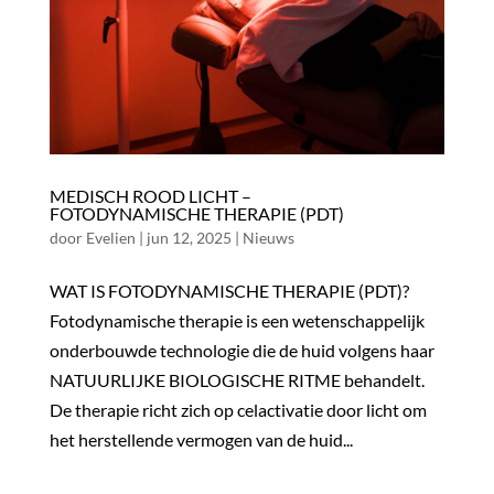
MEDISCH ROOD LICHT –
FOTODYNAMISCHE THERAPIE (PDT)
door
Evelien
|
jun 12, 2025
|
Nieuws
WAT IS FOTODYNAMISCHE THERAPIE (PDT)?
Fotodynamische therapie is een wetenschappelijk
onderbouwde technologie die de huid volgens haar
NATUURLIJKE BIOLOGISCHE RITME behandelt.
De therapie richt zich op celactivatie door licht om
het herstellende vermogen van de huid...