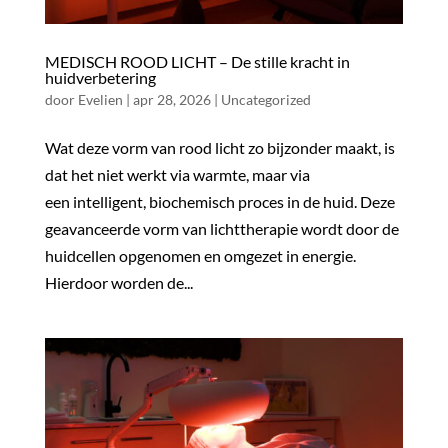
MEDISCH ROOD LICHT – De stille kracht in
huidverbetering
door
Evelien
|
apr 28, 2026
|
Uncategorized
Wat deze vorm van rood licht zo bijzonder maakt, is
dat het niet werkt via warmte, maar via
een intelligent, biochemisch proces in de huid. Deze
geavanceerde vorm van lichttherapie wordt door de
huidcellen opgenomen en omgezet in energie.
Hierdoor worden de...