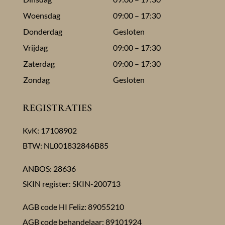
Woensdag
09:00 – 17:30
Donderdag
Gesloten
Vrijdag
09:00 – 17:30
Zaterdag
09:00 – 17:30
Zondag
Gesloten
REGISTRATIES
KvK: 17108902
BTW: NL001832846B85
ANBOS: 28636
SKIN register: SKIN-200713
AGB code HI Feliz: 89055210
AGB code behandelaar: 89101924