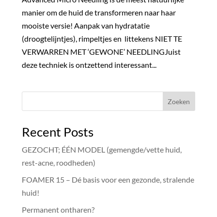
manier om de huid de transformeren naar haar
mooiste versie! Aanpak van hydratatie
(droogtelijntjes), rimpeltjes en littekens NIET TE
VERWARREN MET ‘GEWONE’ NEEDLINGJuist
deze techniek is ontzettend interessant...
Zoeken
Recent Posts
GEZOCHT; ÉÉN MODEL (gemengde/vette huid,
rest-acne, roodheden)
FOAMER 15 – Dé basis voor een gezonde, stralende
huid!
Permanent ontharen?