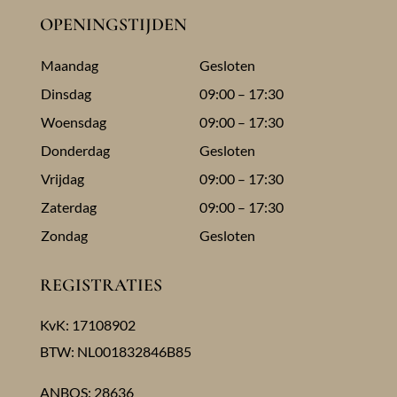
OPENINGSTIJDEN
Maandag
Gesloten
Dinsdag
09:00 – 17:30
Woensdag
09:00 – 17:30
Donderdag
Gesloten
Vrijdag
09:00 – 17:30
Zaterdag
09:00 – 17:30
Zondag
Gesloten
REGISTRATIES
KvK: 17108902
BTW: NL001832846B85
ANBOS: 28636