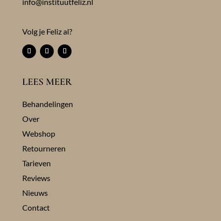
info@instituutfeliz.nl
Volg je Feliz al?
LEES MEER
Behandelingen
Over
Webshop
Retourneren
Tarieven
Reviews
Nieuws
Contact