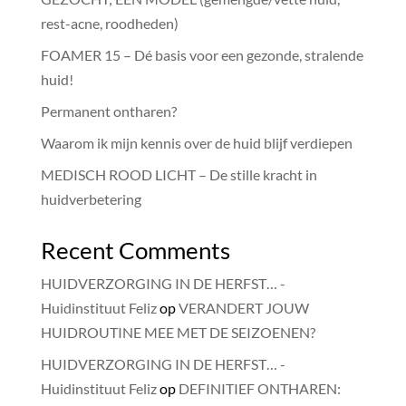
rest-acne, roodheden)
FOAMER 15 – Dé basis voor een gezonde, stralende
huid!
Permanent ontharen?
Waarom ik mijn kennis over de huid blijf verdiepen
MEDISCH ROOD LICHT – De stille kracht in
huidverbetering
Recent Comments
HUIDVERZORGING IN DE HERFST… -
Huidinstituut Feliz
op
VERANDERT JOUW
HUIDROUTINE MEE MET DE SEIZOENEN?
HUIDVERZORGING IN DE HERFST… -
Huidinstituut Feliz
op
DEFINITIEF ONTHAREN: