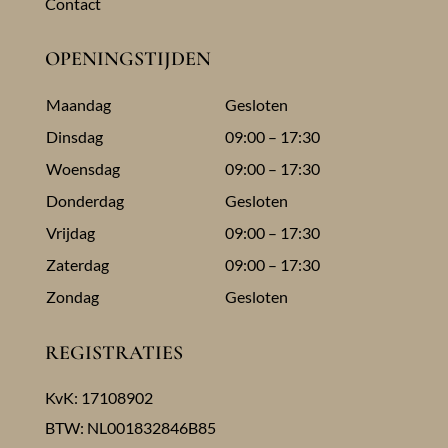
Contact
OPENINGSTIJDEN
Maandag
Gesloten
Dinsdag
09:00 – 17:30
Woensdag
09:00 – 17:30
Donderdag
Gesloten
Vrijdag
09:00 – 17:30
Zaterdag
09:00 – 17:30
Zondag
Gesloten
REGISTRATIES
KvK: 17108902
BTW: NL001832846B85