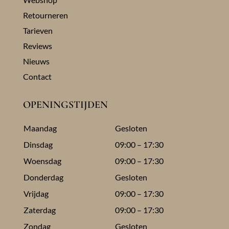
Retourneren
Tarieven
Reviews
Nieuws
Contact
OPENINGSTIJDEN
Maandag
Gesloten
Dinsdag
09:00 – 17:30
Woensdag
09:00 – 17:30
Donderdag
Gesloten
Vrijdag
09:00 – 17:30
Zaterdag
09:00 – 17:30
Zondag
Gesloten