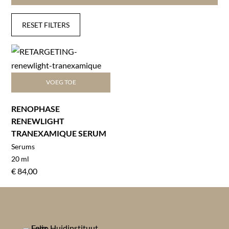
RESET FILTERS
VOEG TOE
RENOPHASE
RENEWLIGHT
TRANEXAMIQUE SERUM
Serums
20 ml
€
84,00