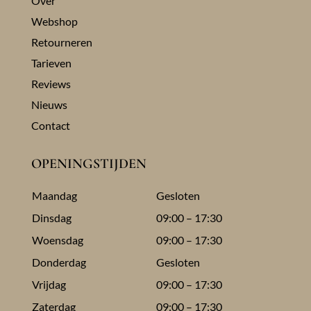
Over
Webshop
Retourneren
Tarieven
Reviews
Nieuws
Contact
OPENINGSTIJDEN
Maandag
Gesloten
Dinsdag
09:00 – 17:30
Woensdag
09:00 – 17:30
Donderdag
Gesloten
Vrijdag
09:00 – 17:30
Zaterdag
09:00 – 17:30