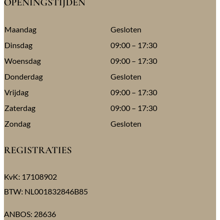
OPENINGSTIJDEN
Maandag
Gesloten
Dinsdag
09:00 – 17:30
Woensdag
09:00 – 17:30
Donderdag
Gesloten
Vrijdag
09:00 – 17:30
Zaterdag
09:00 – 17:30
Zondag
Gesloten
REGISTRATIES
KvK: 17108902
BTW: NL001832846B85
ANBOS: 28636