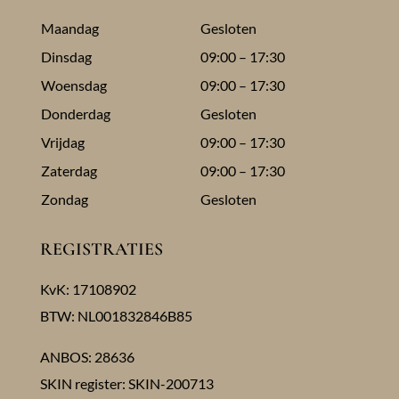
Maandag
Gesloten
Dinsdag
09:00 – 17:30
Woensdag
09:00 – 17:30
Donderdag
Gesloten
Vrijdag
09:00 – 17:30
Zaterdag
09:00 – 17:30
Zondag
Gesloten
REGISTRATIES
KvK: 17108902
BTW: NL001832846B85
ANBOS: 28636
SKIN register: SKIN-200713