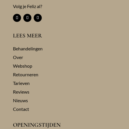
Volg je Feliz al?
LEES MEER
Behandelingen
Over
Webshop
Retourneren
Tarieven
Reviews
Nieuws
Contact
OPENINGSTIJDEN