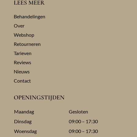
LEES MEER
Behandelingen
Over
Webshop
Retourneren
Tarieven
Reviews
Nieuws
Contact
OPENINGSTIJDEN
Maandag
Gesloten
Dinsdag
09:00 – 17:30
Woensdag
09:00 – 17:30