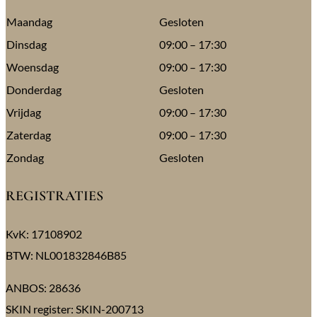
Maandag
Gesloten
Dinsdag
09:00 – 17:30
Woensdag
09:00 – 17:30
Donderdag
Gesloten
Vrijdag
09:00 – 17:30
Zaterdag
09:00 – 17:30
Zondag
Gesloten
REGISTRATIES
KvK: 17108902
BTW: NL001832846B85
ANBOS: 28636
SKIN register: SKIN-200713