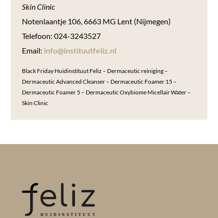
Skin Clinic
Notenlaantje 106, 6663 MG Lent (Nijmegen)
Telefoon: 024-3243527
Email:
info@instituutfeliz.nl
Black Friday Huidinstituut Feliz – Dermaceutic reiniging –
Dermaceutic Advanced Cleanser – Dermaceutic Foamer 15 –
Dermaceutic Foamer 5 – Dermaceutic Oxybiome Micellair Water –
Skin Clinic