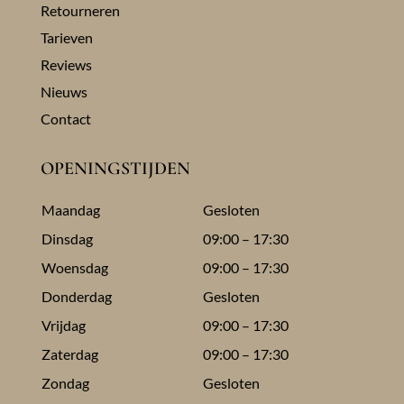
Retourneren
Tarieven
Reviews
Nieuws
Contact
OPENINGSTIJDEN
Maandag
Gesloten
Dinsdag
09:00 – 17:30
Woensdag
09:00 – 17:30
Donderdag
Gesloten
Vrijdag
09:00 – 17:30
Zaterdag
09:00 – 17:30
Zondag
Gesloten