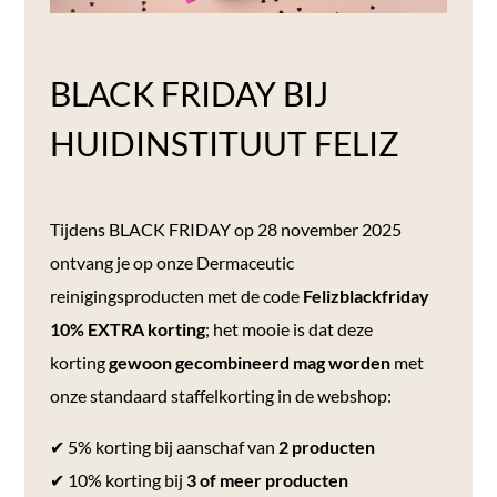
BLACK FRIDAY BIJ
HUIDINSTITUUT FELIZ
Tijdens BLACK FRIDAY op 28 november 2025
ontvang je op onze Dermaceutic
reinigingsproducten met de code
Felizblackfriday
10% EXTRA korting
; het mooie is dat deze
korting
gewoon gecombineerd mag worden
met
onze standaard staffelkorting in de webshop:
✔ 5% korting bij aanschaf van
2 producten
✔ 10% korting bij
3 of meer producten