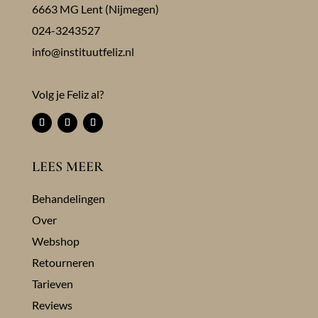
6663 MG Lent (Nijmegen)
024-3243527
info@instituutfeliz.nl
Volg je Feliz al?
LEES MEER
Behandelingen
Over
Webshop
Retourneren
Tarieven
Reviews