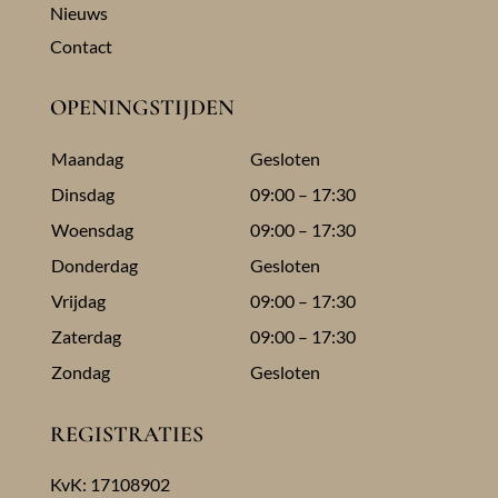
Nieuws
Contact
OPENINGSTIJDEN
Maandag
Gesloten
Dinsdag
09:00 – 17:30
Woensdag
09:00 – 17:30
Donderdag
Gesloten
Vrijdag
09:00 – 17:30
Zaterdag
09:00 – 17:30
Zondag
Gesloten
REGISTRATIES
KvK: 17108902